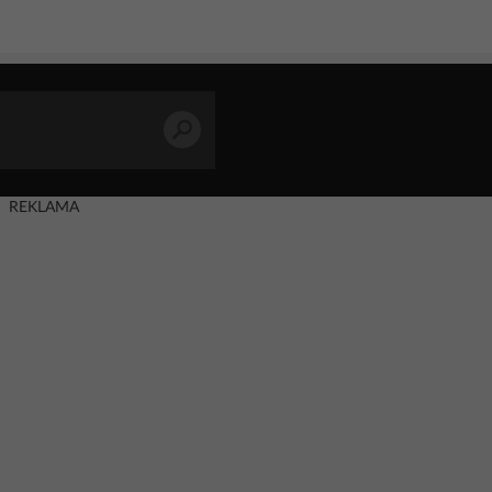
REKLAMA