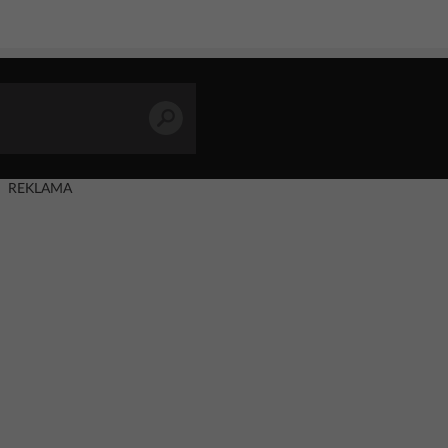
REKLAMA