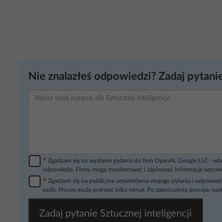
Nie znalazłeś odpowiedzi? Zadaj pytanie
*
Zgadzam się na wysłanie pytania do firm OpenAI, Google LLC - wła
odpowiedzi. Firmy mogą monitorować i zapisywać informacje wprow
*
Zgadzam się na publiczne wyświetlanie mojego pytania i odpowiedz
osób. Proces może potrwać kilka minut. Po zakończeniu procesu nast
Zadaj pytanie Sztucznej inteligencji