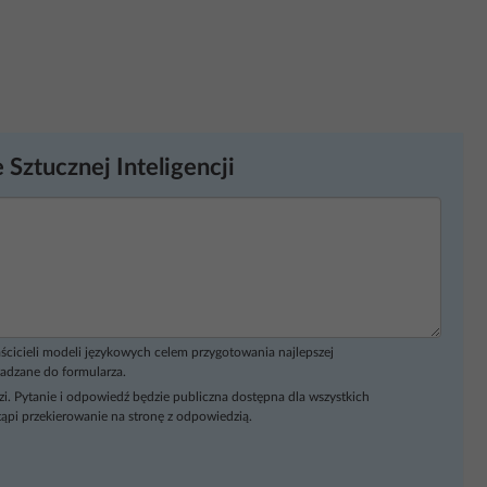
 Sztucznej Inteligencji
ścicieli modeli językowych celem przygotowania najlepszej
adzane do formularza.
i. Pytanie i odpowiedź będzie publiczna dostępna dla wszystkich
ąpi przekierowanie na stronę z odpowiedzią.