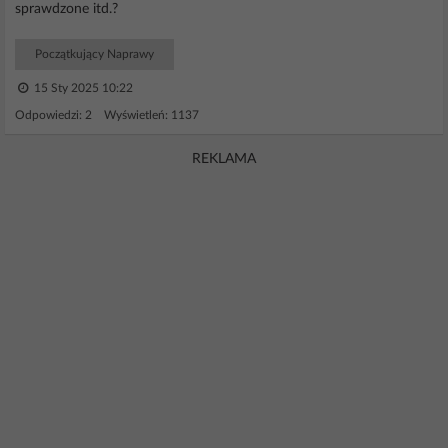
sprawdzone itd.?
Początkujący Naprawy
15 Sty 2025 10:22
Odpowiedzi: 2 Wyświetleń: 1137
REKLAMA