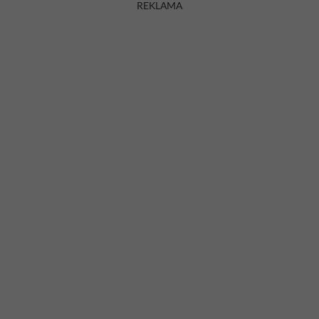
REKLAMA