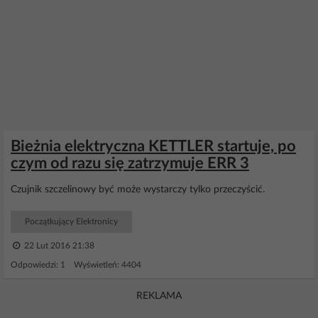
Bieżnia elektryczna KETTLER startuje, po
czym od razu się zatrzymuje ERR 3
Czujnik szczelinowy być może wystarczy tylko przeczyścić.
Początkujący Elektronicy
22 Lut 2016 21:38
Odpowiedzi: 1 Wyświetleń: 4404
REKLAMA