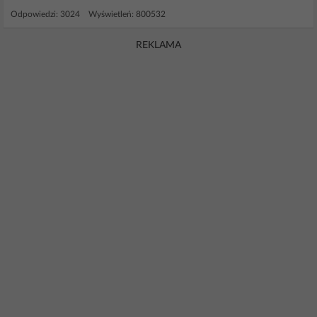
Odpowiedzi: 3024 Wyświetleń: 800532
REKLAMA