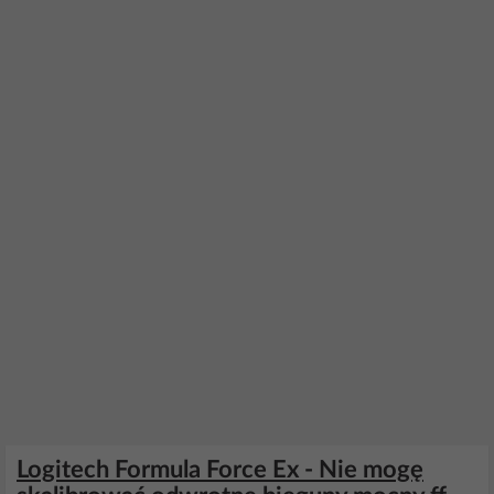
Logitech Formula Force Ex - Nie mogę