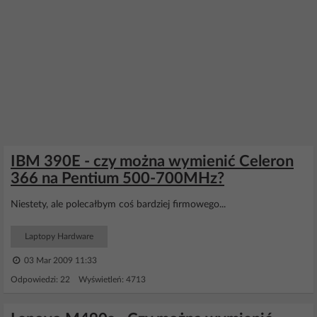
IBM 390E - czy można wymienić Celeron
366 na Pentium 500-700MHz?
Niestety, ale polecałbym coś bardziej firmowego...
Laptopy Hardware
03 Mar 2009 11:33
Odpowiedzi: 22 Wyświetleń: 4713