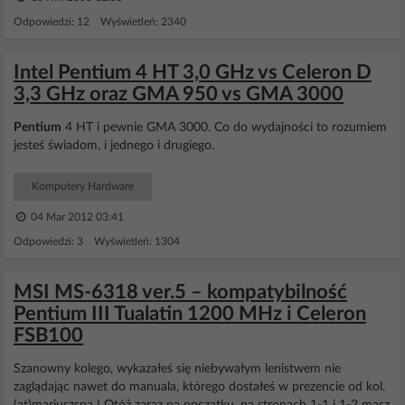
Odpowiedzi: 12 Wyświetleń: 2340
Intel Pentium 4 HT 3,0 GHz vs Celeron D
3,3 GHz oraz GMA 950 vs GMA 3000
Pentium
4 HT i pewnie GMA 3000. Co do wydajności to rozumiem
jesteś świadom, i jednego i drugiego.
Komputery Hardware
04 Mar 2012 03:41
Odpowiedzi: 3 Wyświetleń: 1304
MSI MS-6318 ver.5 – kompatybilność
Pentium III Tualatin 1200 MHz i Celeron
FSB100
Szanowny kolego, wykazałeś się niebywałym lenistwem nie
zaglądając nawet do manuala, którego dostałeś w prezencie od kol.