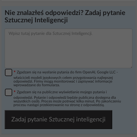
Nie znalazłeś odpowiedzi? Zadaj pytanie
Sztucznej Inteligencji
*
Zgadzam się na wysłanie pytania do firm OpenAI, Google LLC -
właścicieli modeli językowych celem przygotowania najlepszej
odpowiedzi. Firmy mogą monitorować i zapisywać informacje
wprowadzane do formularza.
*
Zgadzam się na publiczne wyświetlanie mojego pytania i
odpowiedzi. Pytanie i odpowiedź będzie publiczna dostępna dla
wszystkich osób. Proces może potrwać kilka minut. Po zakończeniu
procesu nastąpi przekierowanie na stronę z odpowiedzią.
Zadaj pytanie Sztucznej inteligencji