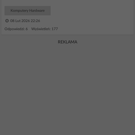
Komputery Hardware
08 Lut 2026 22:26
Odpowiedzi: 6 Wyświetleń: 177
REKLAMA