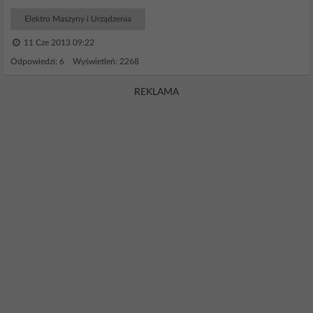
Elektro Maszyny i Urządzenia
11 Cze 2013 09:22
Odpowiedzi: 6 Wyświetleń: 2268
REKLAMA