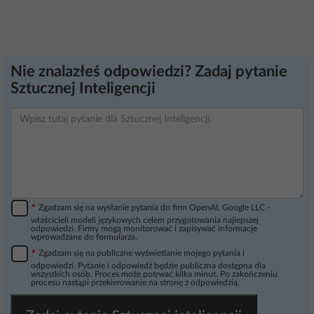
Nie znalazłeś odpowiedzi? Zadaj pytanie
Sztucznej Inteligencji
*
Zgadzam się na wysłanie pytania do firm OpenAI, Google LLC -
właścicieli modeli językowych celem przygotowania najlepszej
odpowiedzi. Firmy mogą monitorować i zapisywać informacje
wprowadzane do formularza.
*
Zgadzam się na publiczne wyświetlanie mojego pytania i
odpowiedzi. Pytanie i odpowiedź będzie publiczna dostępna dla
wszystkich osób. Proces może potrwać kilka minut. Po zakończeniu
procesu nastąpi przekierowanie na stronę z odpowiedzią.