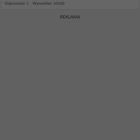
Odpowiedzi: 1 Wyświetleń: 10140
REKLAMA