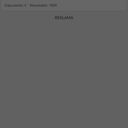
Odpowiedzi: 4 Wyświetleń: 7009
REKLAMA