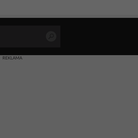
REKLAMA