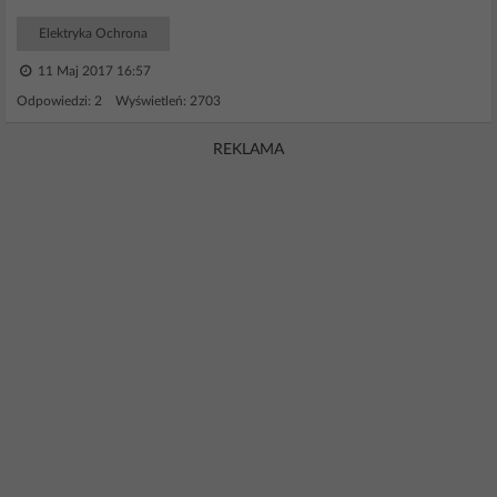
Elektryka Ochrona
11 Maj 2017 16:57
Odpowiedzi: 2 Wyświetleń: 2703
REKLAMA