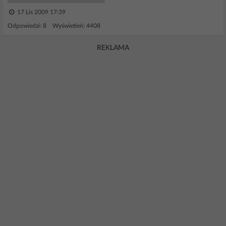
17 Lis 2009 17:39
Odpowiedzi: 8 Wyświetleń: 4408
REKLAMA