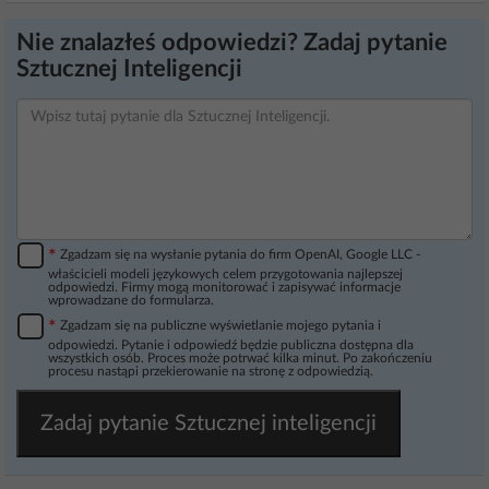
Nie znalazłeś odpowiedzi? Zadaj pytanie
Sztucznej Inteligencji
*
Zgadzam się na wysłanie pytania do firm OpenAI, Google LLC -
właścicieli modeli językowych celem przygotowania najlepszej
odpowiedzi. Firmy mogą monitorować i zapisywać informacje
wprowadzane do formularza.
*
Zgadzam się na publiczne wyświetlanie mojego pytania i
odpowiedzi. Pytanie i odpowiedź będzie publiczna dostępna dla
wszystkich osób. Proces może potrwać kilka minut. Po zakończeniu
procesu nastąpi przekierowanie na stronę z odpowiedzią.
Zadaj pytanie Sztucznej inteligencji