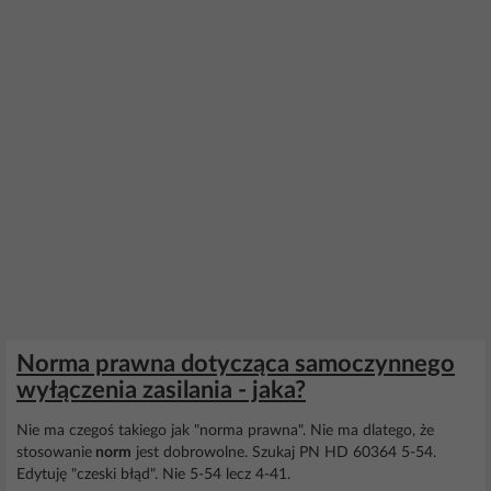
Norma prawna dotycząca samoczynnego
wyłączenia zasilania - jaka?
Nie ma czegoś takiego jak "norma prawna". Nie ma dlatego, że
stosowanie
norm
jest dobrowolne. Szukaj PN HD 60364 5-54.
Edytuję "czeski błąd". Nie 5-54 lecz 4-41.