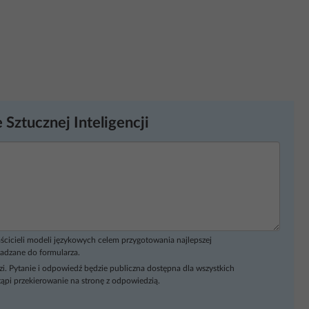
 Sztucznej Inteligencji
ścicieli modeli językowych celem przygotowania najlepszej
adzane do formularza.
i. Pytanie i odpowiedź będzie publiczna dostępna dla wszystkich
ąpi przekierowanie na stronę z odpowiedzią.