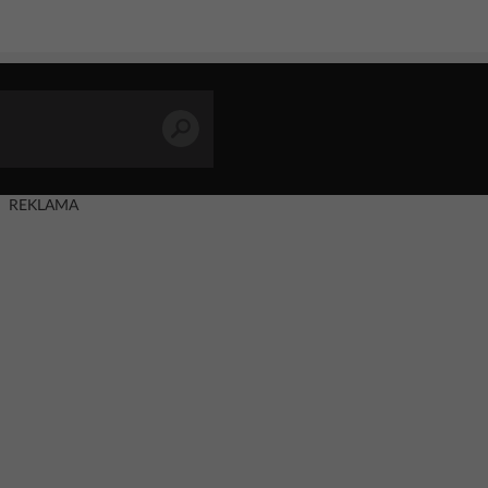
REKLAMA