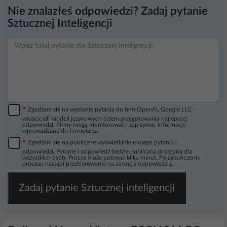
Nie znalazłeś odpowiedzi? Zadaj pytanie
Sztucznej Inteligencji
*
Zgadzam się na wysłanie pytania do firm OpenAI, Google LLC -
właścicieli modeli językowych celem przygotowania najlepszej
odpowiedzi. Firmy mogą monitorować i zapisywać informacje
wprowadzane do formularza.
*
Zgadzam się na publiczne wyświetlanie mojego pytania i
odpowiedzi. Pytanie i odpowiedź będzie publiczna dostępna dla
wszystkich osób. Proces może potrwać kilka minut. Po zakończeniu
procesu nastąpi przekierowanie na stronę z odpowiedzią.
Zadaj pytanie Sztucznej inteligencji