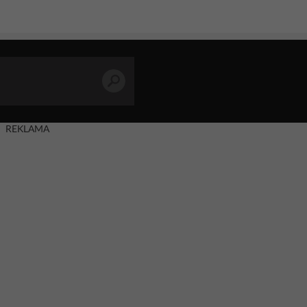
REKLAMA