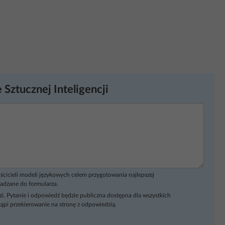
 Sztucznej Inteligencji
ścicieli modeli językowych celem przygotowania najlepszej
adzane do formularza.
i. Pytanie i odpowiedź będzie publiczna dostępna dla wszystkich
ąpi przekierowanie na stronę z odpowiedzią.