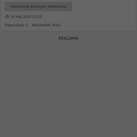
Samochody Elektryka i elektronika
31 Maj 2020 22:53
Odpowiedzi: 1 Wyświetleń: 4062
REKLAMA