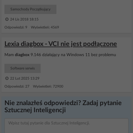
Samochody Początkujący
24 Lis 2018 18:15
Odpowiedzi: 9 Wyświetleń: 4569
Lexia diagbox - VCI nie jest podłączone
Mam
diagbox
9.146 działający na Windows 11 bez problemu
Software serwis
22 Lut 2025 13:29
Odpowiedzi: 27 Wyświetleń: 72900
Nie znalazłeś odpowiedzi? Zadaj pytanie
Sztucznej Inteligencji