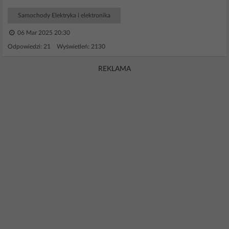
Samochody Elektryka i elektronika
06 Mar 2025 20:30
Odpowiedzi: 21 Wyświetleń: 2130
REKLAMA