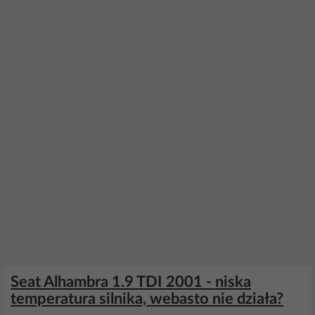
Seat Alhambra 1.9 TDI 2001 - niska
temperatura silnika, webasto nie działa?