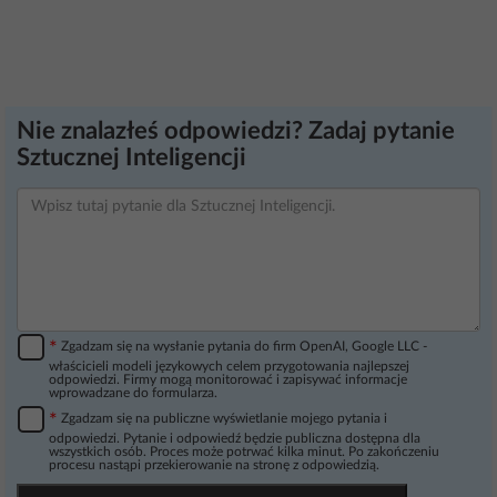
Nie znalazłeś odpowiedzi? Zadaj pytanie
Sztucznej Inteligencji
*
Zgadzam się na wysłanie pytania do firm OpenAI, Google LLC -
właścicieli modeli językowych celem przygotowania najlepszej
odpowiedzi. Firmy mogą monitorować i zapisywać informacje
wprowadzane do formularza.
*
Zgadzam się na publiczne wyświetlanie mojego pytania i
odpowiedzi. Pytanie i odpowiedź będzie publiczna dostępna dla
wszystkich osób. Proces może potrwać kilka minut. Po zakończeniu
procesu nastąpi przekierowanie na stronę z odpowiedzią.