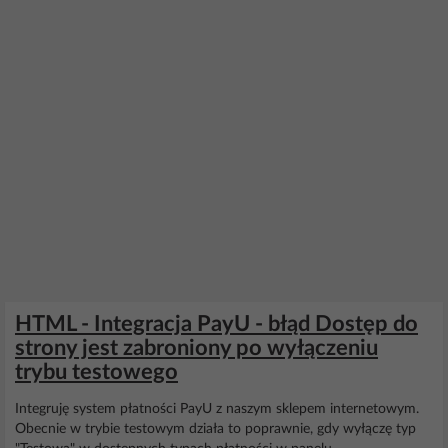
HTML - Integracja PayU - błąd Dostęp do
strony jest zabroniony po wyłączeniu
trybu testowego
Integruję system płatności PayU z naszym sklepem internetowym.
Obecnie w trybie testowym działa to poprawnie, gdy wyłączę typ