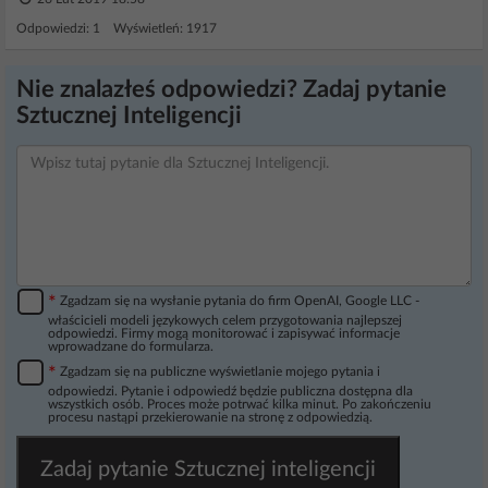
Odpowiedzi: 1 Wyświetleń: 1917
Nie znalazłeś odpowiedzi? Zadaj pytanie
Sztucznej Inteligencji
*
Zgadzam się na wysłanie pytania do firm OpenAI, Google LLC -
właścicieli modeli językowych celem przygotowania najlepszej
odpowiedzi. Firmy mogą monitorować i zapisywać informacje
wprowadzane do formularza.
*
Zgadzam się na publiczne wyświetlanie mojego pytania i
odpowiedzi. Pytanie i odpowiedź będzie publiczna dostępna dla
wszystkich osób. Proces może potrwać kilka minut. Po zakończeniu
procesu nastąpi przekierowanie na stronę z odpowiedzią.
Zadaj pytanie Sztucznej inteligencji