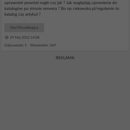
uprawnień powstał nagle czy jak ? Jak wyglądają uprawienia do
katalogów po stronie serwera ? Bo np ciekawsko.pl/regulamin to
katalog czy artykuł ?
Sieci Początkujący
29 Maj 2022 14:08
Odpowiedzi: 5 Wyświetleń: 369
REKLAMA