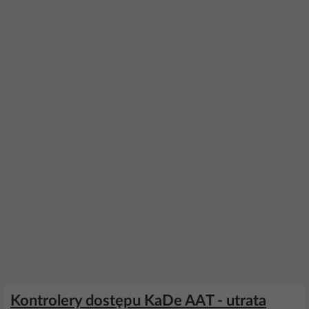
Kontrolery dostępu KaDe AAT - utrata