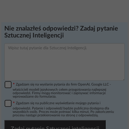
Nie znalazłeś odpowiedzi? Zadaj pytanie
Sztucznej Inteligencji
*
Zgadzam się na wysłanie pytania do firm OpenAI, Google LLC -
właścicieli modeli językowych celem przygotowania najlepszej
odpowiedzi. Firmy mogą monitorować i zapisywać informacje
wprowadzane do formularza.
*
Zgadzam się na publiczne wyświetlanie mojego pytania i
odpowiedzi. Pytanie i odpowiedź będzie publiczna dostępna dla
wszystkich osób. Proces może potrwać kilka minut. Po zakończeniu
procesu nastąpi przekierowanie na stronę z odpowiedzią.