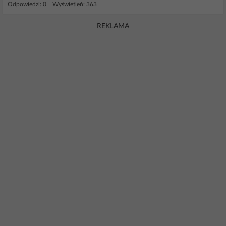
Odpowiedzi: 0 Wyświetleń: 363
REKLAMA