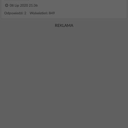
08 Lip 2020 21:36
Odpowiedzi: 2 Wyświetleń: 849
REKLAMA