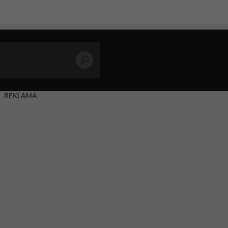
REKLAMA