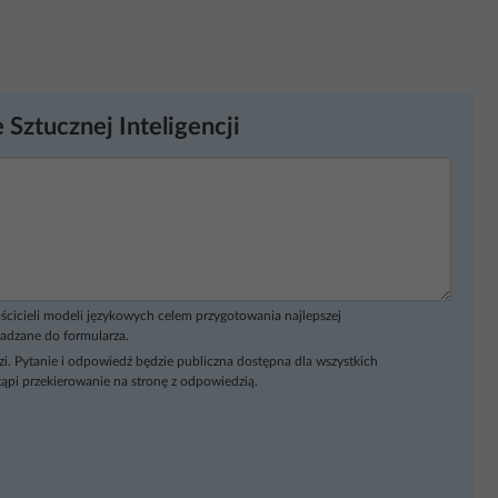
 Sztucznej Inteligencji
ścicieli modeli językowych celem przygotowania najlepszej
adzane do formularza.
i. Pytanie i odpowiedź będzie publiczna dostępna dla wszystkich
ąpi przekierowanie na stronę z odpowiedzią.