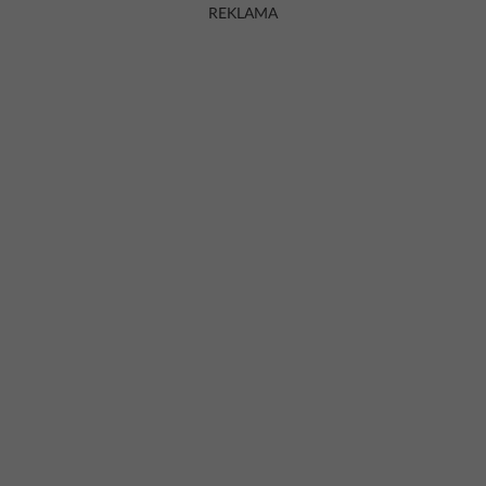
REKLAMA