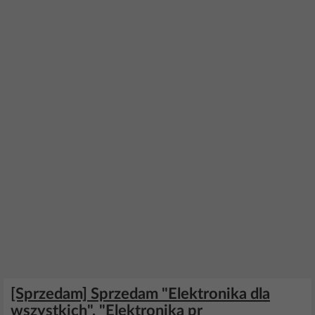
[Sprzedam] Sprzedam "Elektronika dla
wszystkich", "Elektronika pr