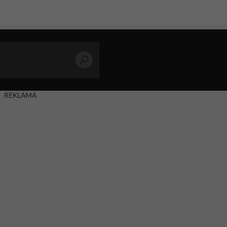
REKLAMA