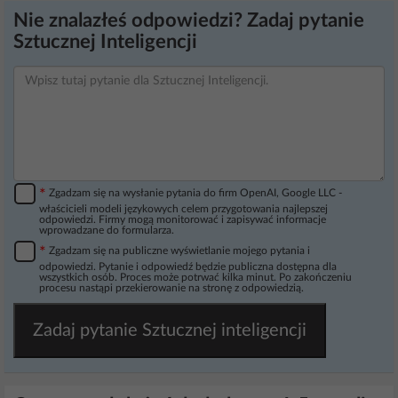
Nie znalazłeś odpowiedzi? Zadaj pytanie
Sztucznej Inteligencji
*
Zgadzam się na wysłanie pytania do firm OpenAI, Google LLC -
właścicieli modeli językowych celem przygotowania najlepszej
odpowiedzi. Firmy mogą monitorować i zapisywać informacje
wprowadzane do formularza.
*
Zgadzam się na publiczne wyświetlanie mojego pytania i
odpowiedzi. Pytanie i odpowiedź będzie publiczna dostępna dla
wszystkich osób. Proces może potrwać kilka minut. Po zakończeniu
procesu nastąpi przekierowanie na stronę z odpowiedzią.
Zadaj pytanie Sztucznej inteligencji