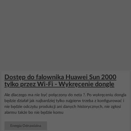
Dostęp do falownika Huawei Sun 2000
tylko przez Wi-Fi - Wykręcenie dongle
Ale dlaczego ma nie być połączony do neta ?. Po wykręceniu dongla
będzie działał jak najbardziej tylko najpierw trzeba z konfigurować i
nie będzie odczytu produkcji ani danych historycznych, nie zgłosi
alarmu także bo nie będzie komu
Energia Odnawialna