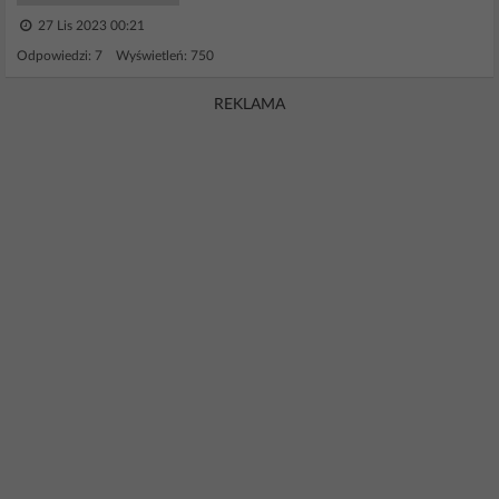
27 Lis 2023 00:21
Odpowiedzi: 7 Wyświetleń: 750
REKLAMA