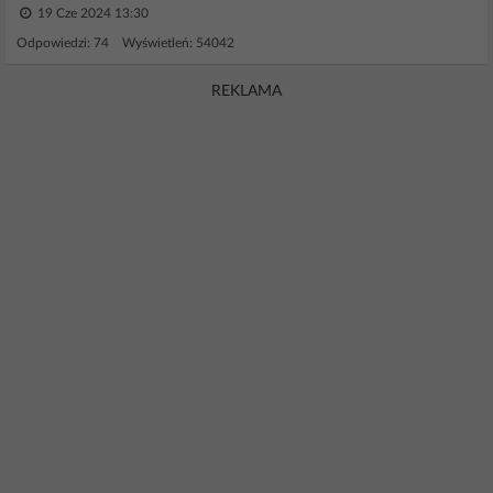
19 Cze 2024 13:30
Odpowiedzi: 74 Wyświetleń: 54042
REKLAMA