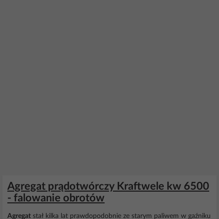
Agregat prądotwórczy Kraftwele kw 6500
- falowanie obrotów
Agregat
stał kilka lat prawdopodobnie ze starym paliwem w gaźniku