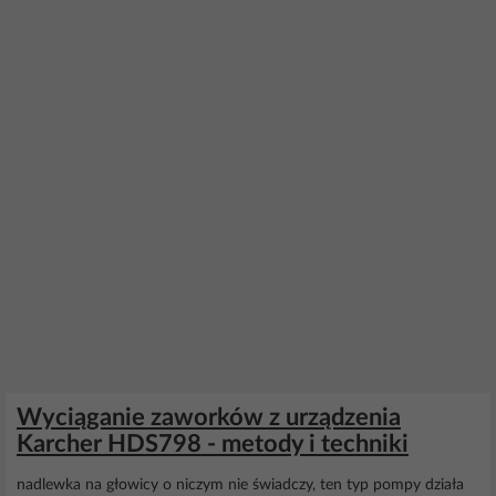
Wyciąganie zaworków z urządzenia
Karcher HDS798 - metody i techniki
nadlewka na głowicy o niczym nie świadczy, ten typ pompy działa