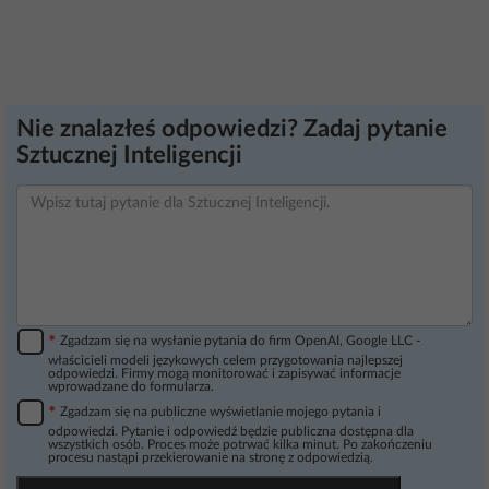
Nie znalazłeś odpowiedzi? Zadaj pytanie
Sztucznej Inteligencji
*
Zgadzam się na wysłanie pytania do firm OpenAI, Google LLC -
właścicieli modeli językowych celem przygotowania najlepszej
odpowiedzi. Firmy mogą monitorować i zapisywać informacje
wprowadzane do formularza.
*
Zgadzam się na publiczne wyświetlanie mojego pytania i
odpowiedzi. Pytanie i odpowiedź będzie publiczna dostępna dla
wszystkich osób. Proces może potrwać kilka minut. Po zakończeniu
procesu nastąpi przekierowanie na stronę z odpowiedzią.