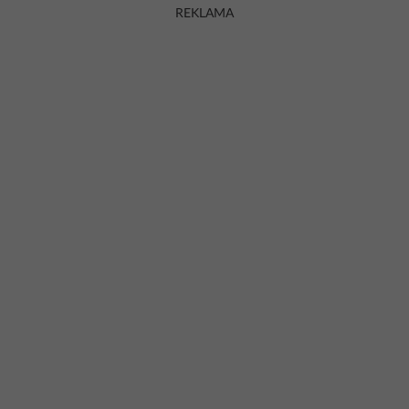
REKLAMA