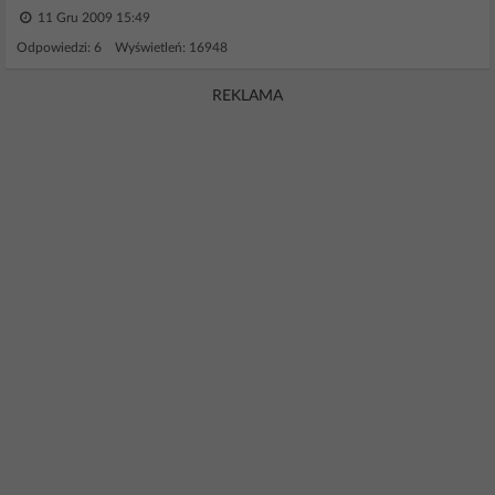
11 Gru 2009 15:49
Odpowiedzi: 6 Wyświetleń: 16948
REKLAMA