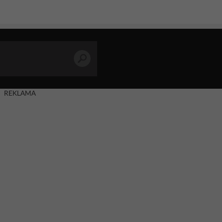
REKLAMA