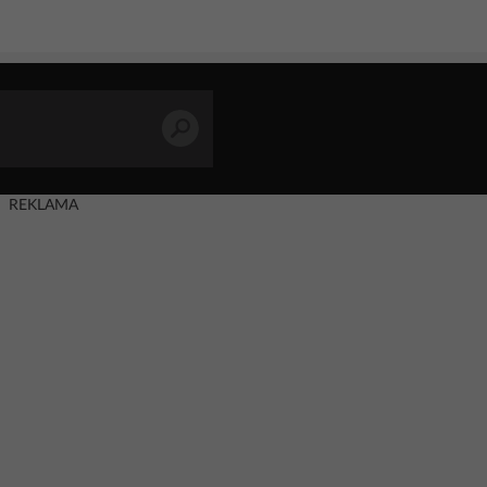
REKLAMA