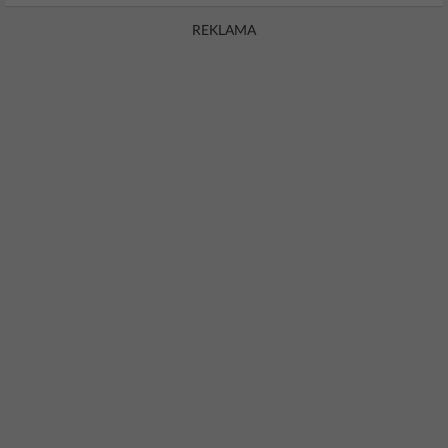
REKLAMA