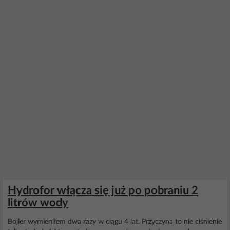
Hydrofor włącza się już po pobraniu 2
litrów wody
Bojler wymieniłem dwa razy w ciągu 4 lat. Przyczyna to nie ciśnienie