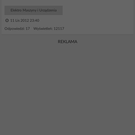
Elektro Maszyny i Urządzenia
11 Lis 2012 23:40
Odpowiedzi: 17 Wyświetleń: 12117
REKLAMA