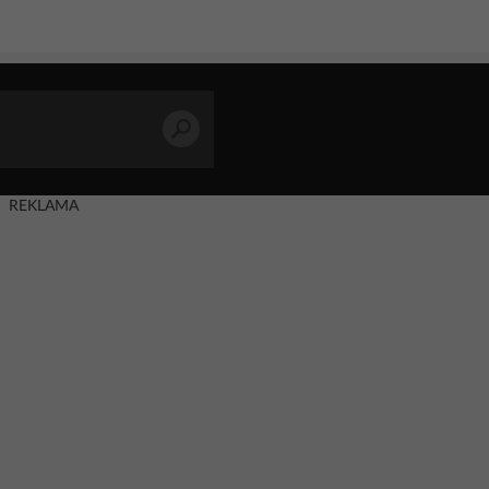
REKLAMA