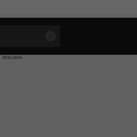
REKLAMA