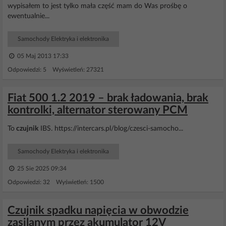
wypisałem to jest tylko mała część mam do Was prośbę o
ewentualnie...
Samochody Elektryka i elektronika
05 Maj 2013 17:33
Odpowiedzi: 5 Wyświetleń: 27321
Fiat 500 1.2 2019 – brak ładowania, brak
kontrolki, alternator sterowany PCM
To
czujnik
IBS. https://intercars.pl/blog/czesci-samocho...
Samochody Elektryka i elektronika
25 Sie 2025 09:34
Odpowiedzi: 32 Wyświetleń: 1500
Czujnik spadku napięcia w obwodzie
zasilanym przez akumulator 12V