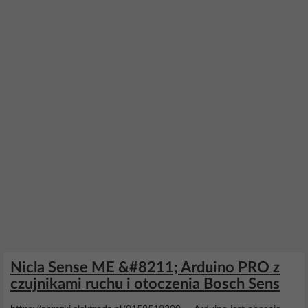
Nicla Sense ME &#8211; Arduino PRO z
czujnikami ruchu i otoczenia Bosch Sens