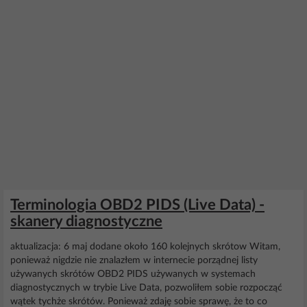
Terminologia OBD2 PIDS (Live Data) -
skanery diagnostyczne
aktualizacja: 6 maj dodane około 160 kolejnych skrótow Witam,
ponieważ nigdzie nie znalazłem w internecie porządnej listy
używanych skrótów OBD2 PIDS używanych w systemach
diagnostycznych w trybie Live Data, pozwoliłem sobie rozpocząć
wątek tychże skrótów. Ponieważ zdaję sobie sprawę, że to co