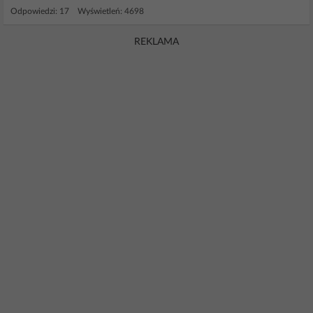
Odpowiedzi: 17 Wyświetleń: 4698
REKLAMA