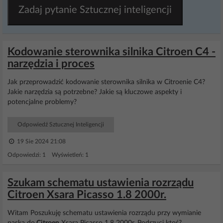
Zadaj pytanie Sztucznej inteligencji
Kodowanie sterownika silnika Citroen C4 -
narzędzia i proces
Jak przeprowadzić kodowanie sterownika silnika w Citroenie C4?
Jakie narzędzia są potrzebne? Jakie są kluczowe aspekty i
potencjalne problemy?
Odpowiedź Sztucznej Inteligencji
19 Sie 2024 21:08
Odpowiedzi: 1 Wyświetleń: 1
Szukam schematu ustawienia rozrządu
Citroen Xsara Picasso 1.8 2000r.
Witam Poszukuję schematu ustawienia rozrządu przy wymianie