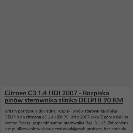
Citroen C3 1.4 HDI 2007 - Rozpiska
pinów sterownika silnika DELPHI 90 KM
Witam potrzebuje dokładnej rozpiski pinów
sterownika
silnika
DELPHI do
citroena
c3 1.4 HDI 90 KM z 2007 roku Z góry dzięki za
pomoc Proszę uzupełnić symbol
sterownika
Reg. 3.1.15. Zabronione
jest publikowanie wpisów przedstawiających problem, bez podania