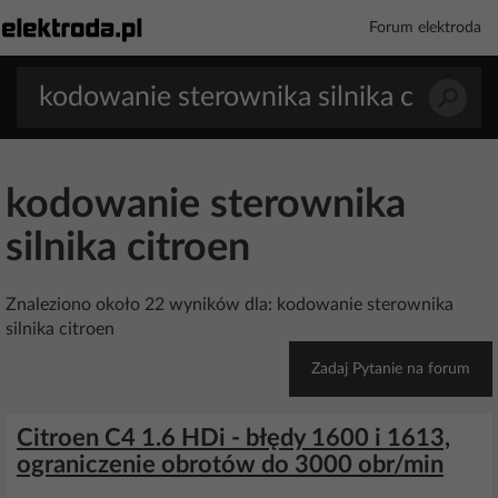
Forum elektroda
kodowanie sterownika
silnika citroen
Znaleziono około 22 wyników dla: kodowanie sterownika
silnika citroen
Zadaj Pytanie na forum
Citroen C4 1.6 HDi - błędy 1600 i 1613,
ograniczenie obrotów do 3000 obr/min