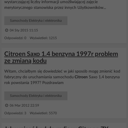
wystarczającej liczby informacji umożliwiającej zajęcie
merytorycznego stanowiska przez innych Użytkowników...
Samochody Elektryka i elektronika
04 Sty 2015 11:15
Odpowiedzi: 0 Wyświetleń: 1215
Citroen Saxo 1.4 benzyna 1997r problem
ze zmianą kodu
Witam, chciałbym się dowiedzieć w jaki sposób mogę zmienić kod
fabryczny do uruchamiania samochodu
Citroen
Saxo 1.4 benzyna
rok powstania 1997? Pozdrawiam
Samochody Elektryka i elektronika
06 Mar 2012 22:59
Odpowiedzi: 3 Wyświetleń: 5570