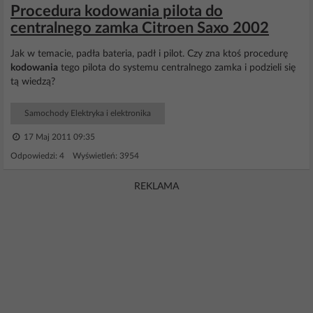
Procedura kodowania pilota do
centralnego zamka Citroen Saxo 2002
Jak w temacie, padła bateria, padł i pilot. Czy zna ktoś procedurę
kodowania
tego pilota do systemu centralnego zamka i podzieli się
tą wiedzą?
Samochody Elektryka i elektronika
17 Maj 2011 09:35
Odpowiedzi: 4 Wyświetleń: 3954
REKLAMA