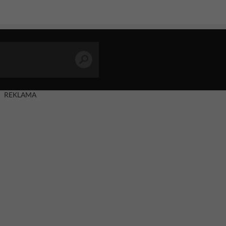
REKLAMA