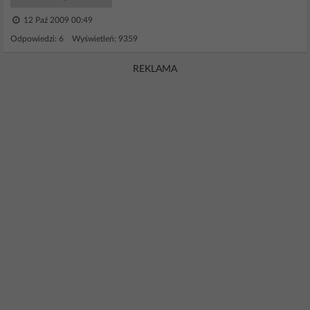
12 Paź 2009 00:49
Odpowiedzi: 6 Wyświetleń: 9359
REKLAMA