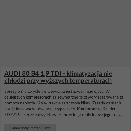
AUDI 80 B4 1,9 TDI - klimatyzacja nie
chłodzi przy wyższych temperaturach
Sprzegło ma zwykłe ale wewnatrz jest zawor regulojacy. W
dzisiejszych
kompresorach
sa zewnetrzne te zawory i sterowane za
pomoca napiecia 12V w trakcie załaczenia klimy. Zasada działania
jest jednakowa w obydwu przypadkach.
Kompresor
to Sanden
SD7V16 Jeszcze zalezy ktory to rocznik i jaki silnik oraz jego rodzaj.
Samochody Początkujący