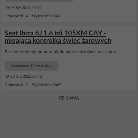
05 Sty 2019 20:34
Odpowiedzi: 4 Wyświetleń: 8043
Seat Ibiza 6J 1.6 tdi 105KM CAY -
migająca kontrolka świec żarowych
Bez konkretnego numeru błędu będzie strzelanie w ciemno.
Samochody Początkujący
28 Gru 2022 08:42
Odpowiedzi: 2 Wyświetleń: 2667
REKLAMA