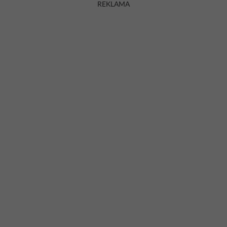
REKLAMA