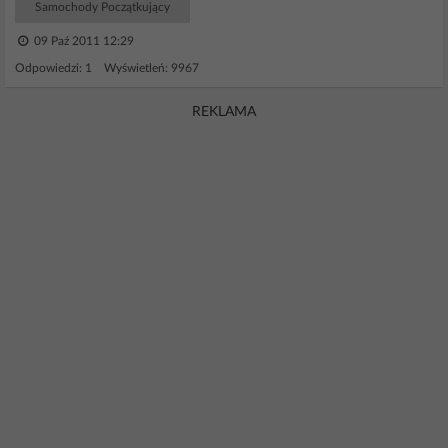
Samochody Początkujący
09 Paź 2011 12:29
Odpowiedzi: 1 Wyświetleń: 9967
REKLAMA