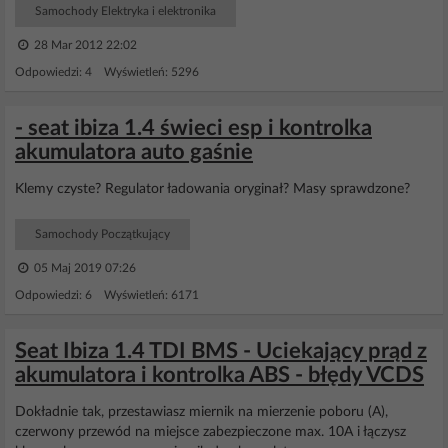
Samochody Elektryka i elektronika
28 Mar 2012 22:02
Odpowiedzi: 4 Wyświetleń: 5296
- seat ibiza 1.4 świeci esp i kontrolka
akumulatora auto gaśnie
Klemy czyste? Regulator ładowania oryginał? Masy sprawdzone?
Samochody Początkujący
05 Maj 2019 07:26
Odpowiedzi: 6 Wyświetleń: 6171
Seat Ibiza 1.4 TDI BMS - Uciekający prąd z
akumulatora i kontrolka ABS - błędy VCDS
Dokładnie tak, przestawiasz miernik na mierzenie poboru (A),
czerwony przewód na miejsce zabezpieczone max. 10A i łączysz