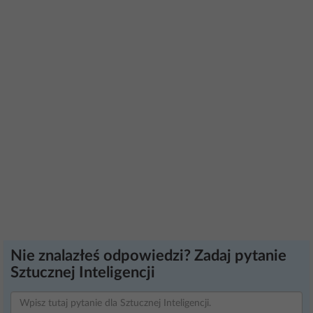
Nie znalazłeś odpowiedzi? Zadaj pytanie
Sztucznej Inteligencji