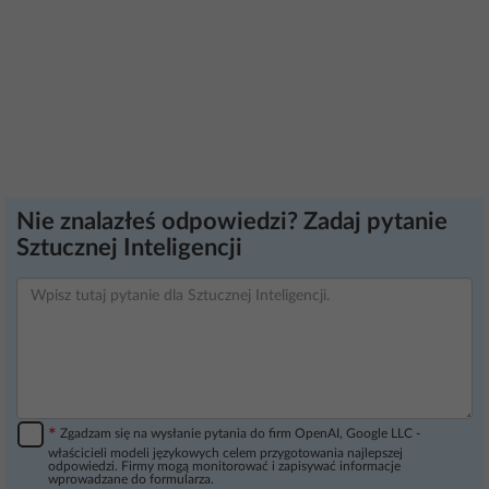
Nie znalazłeś odpowiedzi? Zadaj pytanie
Sztucznej Inteligencji
*
Zgadzam się na wysłanie pytania do firm OpenAI, Google LLC -
właścicieli modeli językowych celem przygotowania najlepszej
odpowiedzi. Firmy mogą monitorować i zapisywać informacje
wprowadzane do formularza.