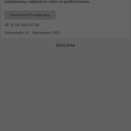
naładowany, najlepiej to robić na podtrzymaniu.
Samochody Początkujący
31 Sty 2024 07:28
Odpowiedzi: 12 Wyświetleń: 3321
REKLAMA