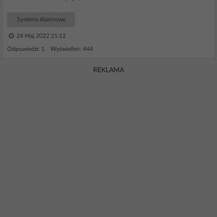
Systemy Alarmowe
24 Maj 2022 21:12
Odpowiedzi: 1 Wyświetleń: 444
REKLAMA