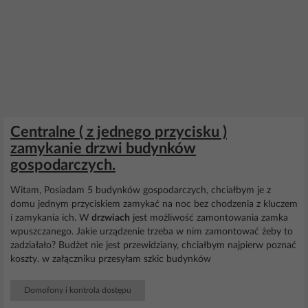
Centralne ( z jednego przycisku )
zamykanie drzwi budynków
gospodarczych.
Witam, Posiadam 5 budynków gospodarczych, chciałbym je z
domu jednym przyciskiem zamykać na noc bez chodzenia z kluczem
i zamykania ich. W
drzwiach
jest możliwość zamontowania zamka
wpuszczanego. Jakie urządzenie trzeba w nim zamontować żeby to
zadziałało? Budżet nie jest przewidziany, chciałbym najpierw poznać
koszty. w załączniku przesyłam szkic budynków
Domofony i kontrola dostępu