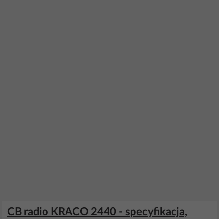
CB radio KRACO 2440 - specyfikacja,