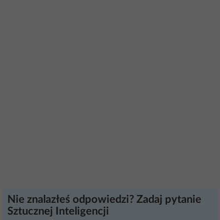
Nie znalazłeś odpowiedzi? Zadaj pytanie
Sztucznej Inteligencji