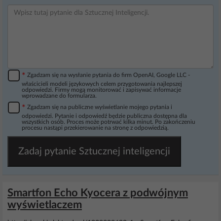
*
Zgadzam się na wysłanie pytania do firm OpenAI, Google LLC -
właścicieli modeli językowych celem przygotowania najlepszej
odpowiedzi. Firmy mogą monitorować i zapisywać informacje
wprowadzane do formularza.
*
Zgadzam się na publiczne wyświetlanie mojego pytania i
odpowiedzi. Pytanie i odpowiedź będzie publiczna dostępna dla
wszystkich osób. Proces może potrwać kilka minut. Po zakończeniu
procesu nastąpi przekierowanie na stronę z odpowiedzią.
Zadaj pytanie Sztucznej inteligencji
Smartfon Echo Kyocera z podwójnym
wyświetlaczem