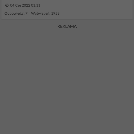
04 Cze 2022 01:11
Odpowiedzi: 7 Wyświetleń: 1953
REKLAMA