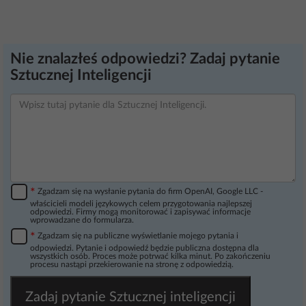
Nie znalazłeś odpowiedzi? Zadaj pytanie
Sztucznej Inteligencji
*
Zgadzam się na wysłanie pytania do firm OpenAI, Google LLC -
właścicieli modeli językowych celem przygotowania najlepszej
odpowiedzi. Firmy mogą monitorować i zapisywać informacje
wprowadzane do formularza.
*
Zgadzam się na publiczne wyświetlanie mojego pytania i
odpowiedzi. Pytanie i odpowiedź będzie publiczna dostępna dla
wszystkich osób. Proces może potrwać kilka minut. Po zakończeniu
procesu nastąpi przekierowanie na stronę z odpowiedzią.
Zadaj pytanie Sztucznej inteligencji