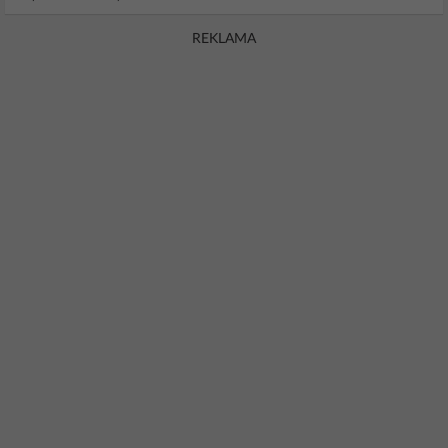
REKLAMA