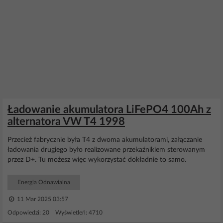
Ładowanie akumulatora LiFePO4 100Ah z
alternatora VW T4 1998
Przecież fabrycznie była T4 z dwoma akumulatorami, załączanie
ładowania drugiego było realizowane przekaźnikiem sterowanym
przez D+. Tu możesz więc wykorzystać dokładnie to samo.
Energia Odnawialna
11 Mar 2025 03:57
Odpowiedzi: 20 Wyświetleń: 4710