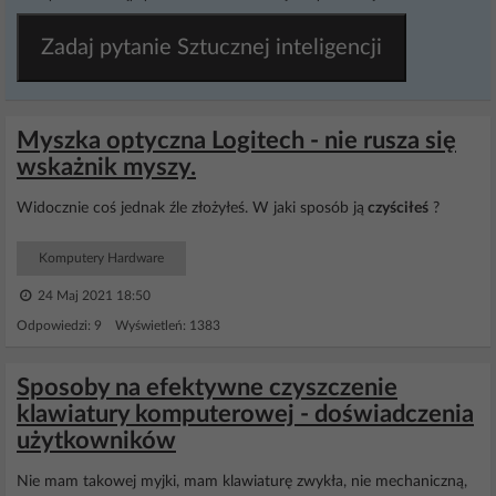
Zadaj pytanie Sztucznej inteligencji
Myszka optyczna Logitech - nie rusza się
wskażnik myszy.
Widocznie coś jednak źle złożyłeś. W jaki sposób ją
czyściłeś
?
Komputery Hardware
24 Maj 2021 18:50
Odpowiedzi: 9 Wyświetleń: 1383
Sposoby na efektywne czyszczenie
klawiatury komputerowej - doświadczenia
użytkowników
Nie mam takowej myjki, mam klawiaturę zwykła, nie mechaniczną,