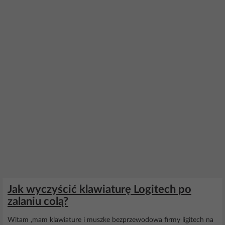
Jak wyczyścić klawiaturę Logitech po
zalaniu colą?
Witam ,mam klawiature i muszke bezprzewodowa firmy ligitech na