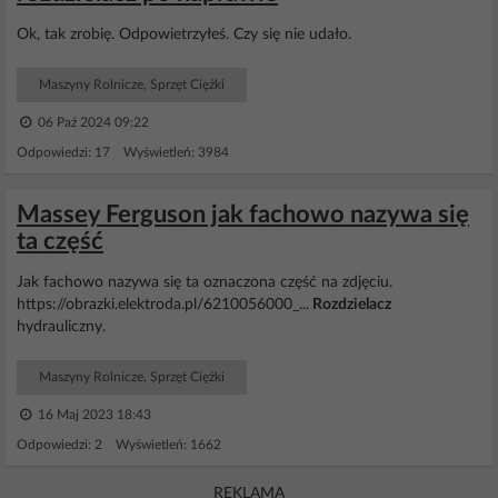
Ok, tak zrobię. Odpowietrzyłeś. Czy się nie udało.
Maszyny Rolnicze, Sprzęt Ciężki
06 Paź 2024 09:22
Odpowiedzi: 17 Wyświetleń: 3984
Massey Ferguson jak fachowo nazywa się
ta część
Jak fachowo nazywa się ta oznaczona część na zdjęciu.
https://obrazki.elektroda.pl/6210056000_...
Rozdzielacz
hydrauliczny.
Maszyny Rolnicze, Sprzęt Ciężki
16 Maj 2023 18:43
Odpowiedzi: 2 Wyświetleń: 1662
REKLAMA