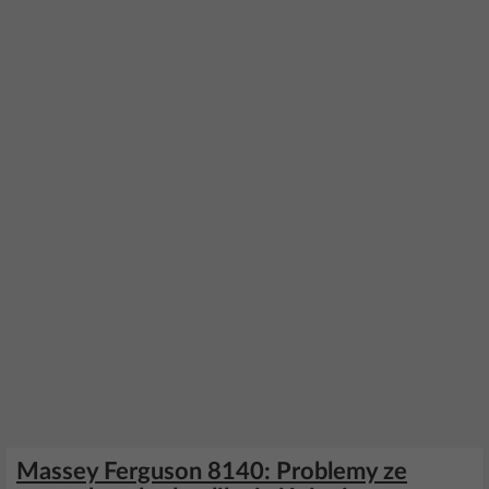
Massey Ferguson 8140: Problemy ze