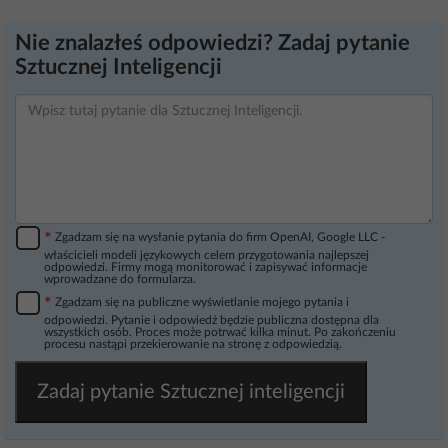
Nie znalazłeś odpowiedzi? Zadaj pytanie
Sztucznej Inteligencji
*
Zgadzam się na wysłanie pytania do firm OpenAI, Google LLC -
właścicieli modeli językowych celem przygotowania najlepszej
odpowiedzi. Firmy mogą monitorować i zapisywać informacje
wprowadzane do formularza.
*
Zgadzam się na publiczne wyświetlanie mojego pytania i
odpowiedzi. Pytanie i odpowiedź będzie publiczna dostępna dla
wszystkich osób. Proces może potrwać kilka minut. Po zakończeniu
procesu nastąpi przekierowanie na stronę z odpowiedzią.
Zadaj pytanie Sztucznej inteligencji