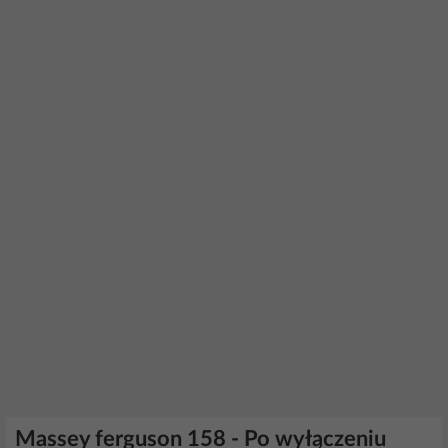
Massey ferguson 158 - Po wyłączeniu