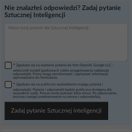
Nie znalazłeś odpowiedzi? Zadaj pytanie
Sztucznej Inteligencji
*
Zgadzam się na wysłanie pytania do firm OpenAI, Google LLC -
właścicieli modeli językowych celem przygotowania najlepszej
odpowiedzi. Firmy mogą monitorować i zapisywać informacje
wprowadzane do formularza.
*
Zgadzam się na publiczne wyświetlanie mojego pytania i
odpowiedzi. Pytanie i odpowiedź będzie publiczna dostępna dla
wszystkich osób. Proces może potrwać kilka minut. Po zakończeniu
procesu nastąpi przekierowanie na stronę z odpowiedzią.
Zadaj pytanie Sztucznej inteligencji