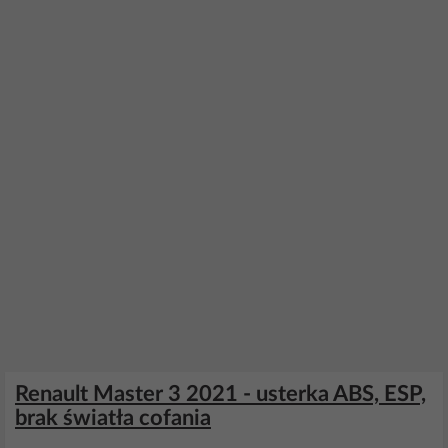
Renault Master 3 2021 - usterka ABS, ESP,
brak światła cofania