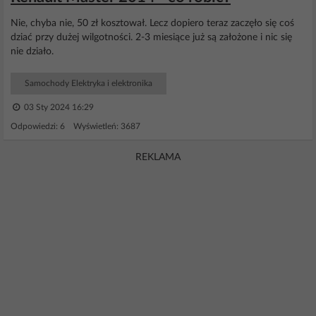
Nie, chyba nie, 50 zł kosztował. Lecz dopiero teraz zaczęło się coś
dziać przy dużej wilgotności. 2-3 miesiące już są założone i nic się
nie działo.
Samochody Elektryka i elektronika
03 Sty 2024 16:29
Odpowiedzi: 6 Wyświetleń: 3687
REKLAMA