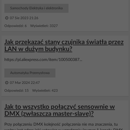
Samochody Elektryka i elektronika
07 Sie 2023 21:26
Odpowiedzi: 6 Wyświetleń: 3327
Jak przekazać stany czujnika światła przez
LAN w dużym budynku?
https://pl.aliexpress.com/item/100500387...
Automatyka Przemysłowa
07 Mar 2024 22:47
Odpowiedzi: 15 Wyświetleń: 423
Jak to wszystko połączyć sensownie w
DMX (zwłaszcza master-slave)?
Przy połączeniu DMX kolejność połączenia nie ma znaczenia, tu