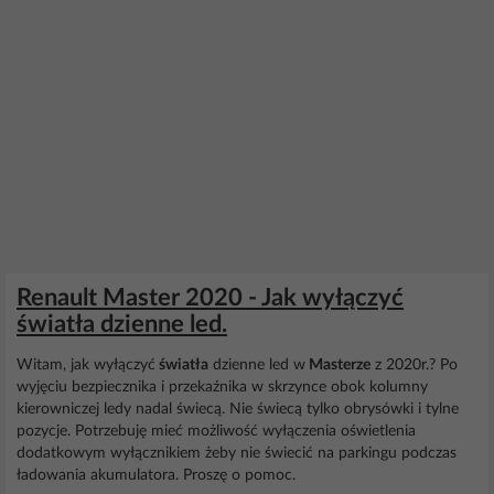
Renault Master 2020 - Jak wyłączyć
światła dzienne led.
Witam, jak wyłączyć
światła
dzienne led w
Masterze
z 2020r.? Po
wyjęciu bezpiecznika i przekaźnika w skrzynce obok kolumny
kierowniczej ledy nadal świecą. Nie świecą tylko obrysówki i tylne
pozycje. Potrzebuję mieć możliwość wyłączenia oświetlenia
dodatkowym wyłącznikiem żeby nie świecić na parkingu podczas
ładowania akumulatora. Proszę o pomoc.