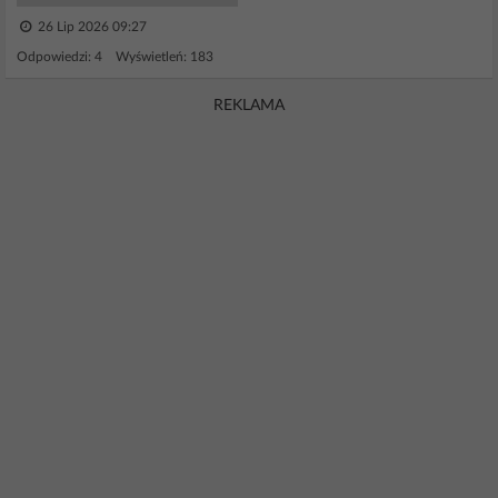
26 Lip 2026 09:27
Odpowiedzi: 4 Wyświetleń: 183
REKLAMA