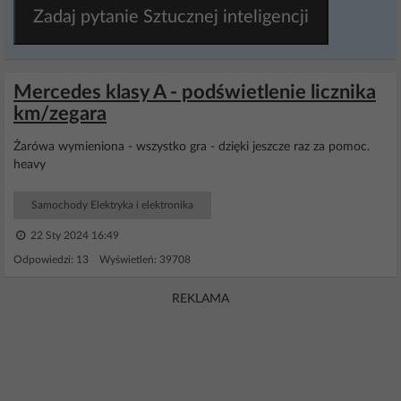
Zadaj pytanie Sztucznej inteligencji
Mercedes klasy A - podświetlenie licznika
km/zegara
Żarówa wymieniona - wszystko gra - dzięki jeszcze raz za pomoc.
heavy
Samochody Elektryka i elektronika
22 Sty 2024 16:49
Odpowiedzi: 13 Wyświetleń: 39708
REKLAMA