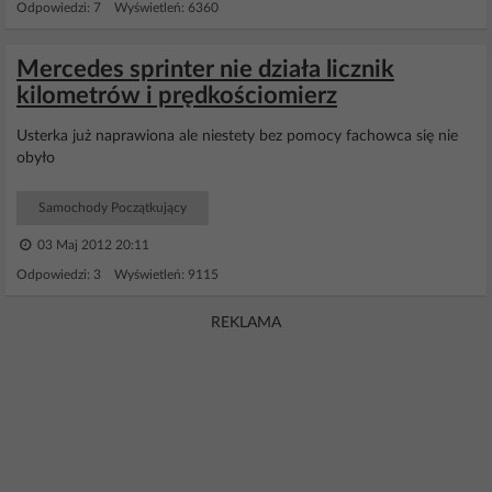
Odpowiedzi: 7 Wyświetleń: 6360
Mercedes sprinter nie działa licznik
kilometrów i prędkościomierz
Usterka już naprawiona ale niestety bez pomocy fachowca się nie
obyło
Samochody Początkujący
03 Maj 2012 20:11
Odpowiedzi: 3 Wyświetleń: 9115
REKLAMA