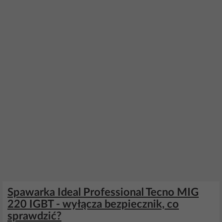
Spawarka Ideal Professional Tecno MIG
220 IGBT - wyłącza bezpiecznik, co
sprawdzić?