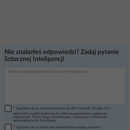
Nie znalazłeś odpowiedzi? Zadaj pytanie
Sztucznej Inteligencji
*
Zgadzam się na wysłanie pytania do firm OpenAI, Google LLC -
właścicieli modeli językowych celem przygotowania najlepszej
odpowiedzi. Firmy mogą monitorować i zapisywać informacje
wprowadzane do formularza.
*
Zgadzam się na publiczne wyświetlanie mojego pytania i