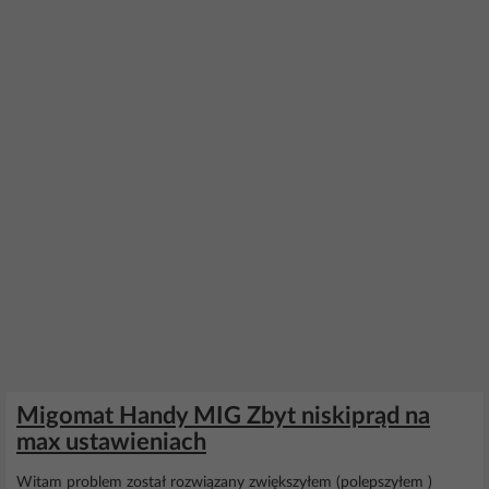
Migomat Handy MIG Zbyt niskiprąd na
max ustawieniach
Witam problem został rozwiązany zwiększyłem (polepszyłem )