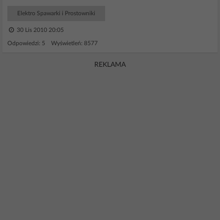
Elektro Spawarki i Prostowniki
30 Lis 2010 20:05
Odpowiedzi: 5 Wyświetleń: 8577
REKLAMA