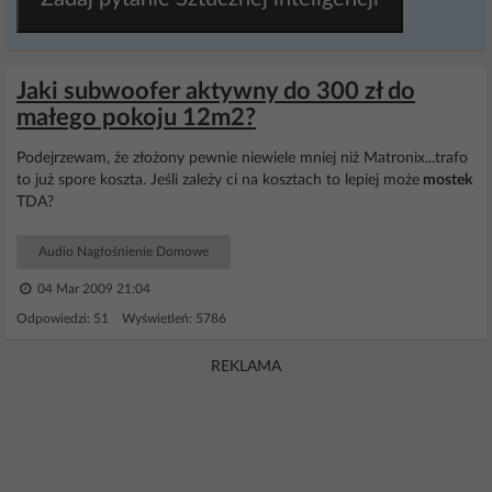
Jaki subwoofer aktywny do 300 zł do
małego pokoju 12m2?
Podejrzewam, że złożony pewnie niewiele mniej niż Matronix...trafo
to już spore koszta. Jeśli zależy ci na kosztach to lepiej może
mostek
TDA?
Audio Nagłośnienie Domowe
04 Mar 2009 21:04
Odpowiedzi: 51 Wyświetleń: 5786
REKLAMA