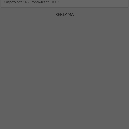
Odpowiedzi: 18 Wyświetleń: 1002
REKLAMA