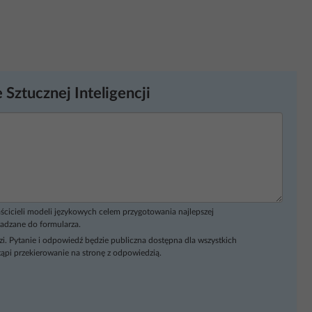
 Sztucznej Inteligencji
ścicieli modeli językowych celem przygotowania najlepszej
adzane do formularza.
i. Pytanie i odpowiedź będzie publiczna dostępna dla wszystkich
ąpi przekierowanie na stronę z odpowiedzią.