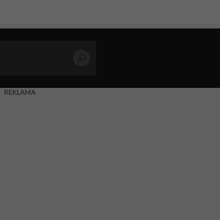
REKLAMA