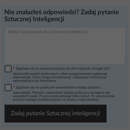
Nie znalazłeś odpowiedzi? Zadaj pytanie
Sztucznej Inteligencji
*
Zgadzam się na wysłanie pytania do firm OpenAI, Google LLC -
właścicieli modeli językowych celem przygotowania najlepszej
odpowiedzi. Firmy mogą monitorować i zapisywać informacje
wprowadzane do formularza.
*
Zgadzam się na publiczne wyświetlanie mojego pytania i
odpowiedzi. Pytanie i odpowiedź będzie publiczna dostępna dla
wszystkich osób. Proces może potrwać kilka minut. Po zakończeniu
procesu nastąpi przekierowanie na stronę z odpowiedzią.
Zadaj pytanie Sztucznej inteligencji