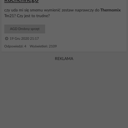
czy uda mi się smemu wymienić zestaw naprawczy do
Thermomix
Tm21? Czy jest to trudne?
AGD Drobny sprzęt
19 Gru 2020 21:17
Odpowiedzi: 4 Wyświetleń: 2109
REKLAMA