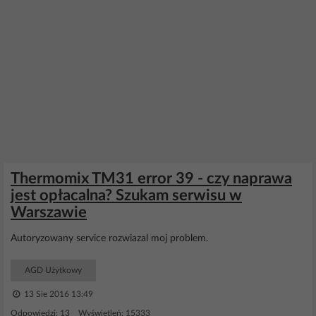
Thermomix TM31 error 39 - czy naprawa
jest opłacalna? Szukam serwisu w
Warszawie
Autoryzowany service rozwiazal moj problem.
AGD Użytkowy
13 Sie 2016 13:49
Odpowiedzi: 13 Wyświetleń: 15333