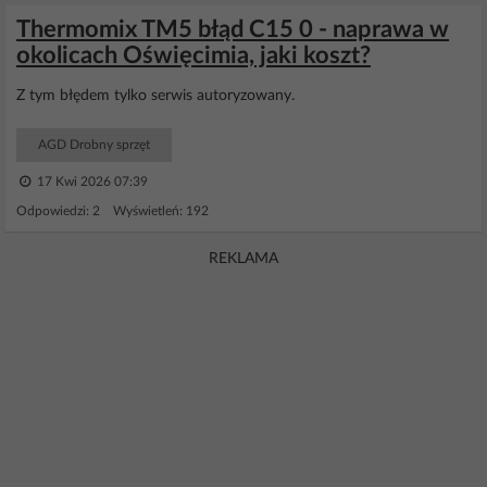
Thermomix TM5 błąd C15 0 - naprawa w
okolicach Oświęcimia, jaki koszt?
Z tym błędem tylko serwis autoryzowany.
AGD Drobny sprzęt
17 Kwi 2026 07:39
Odpowiedzi: 2 Wyświetleń: 192
REKLAMA