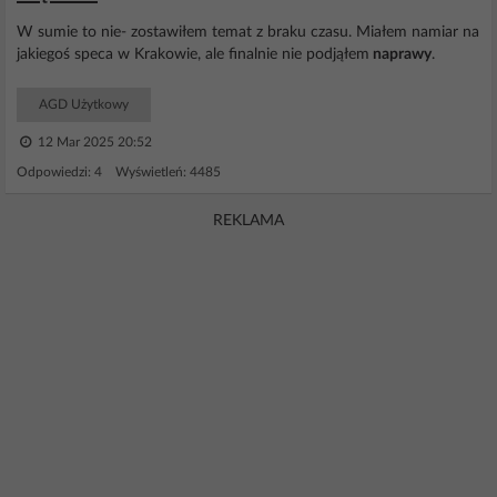
W sumie to nie- zostawiłem temat z braku czasu. Miałem namiar na
jakiegoś speca w Krakowie, ale finalnie nie podjąłem
naprawy
.
AGD Użytkowy
12 Mar 2025 20:52
Odpowiedzi: 4 Wyświetleń: 4485
REKLAMA