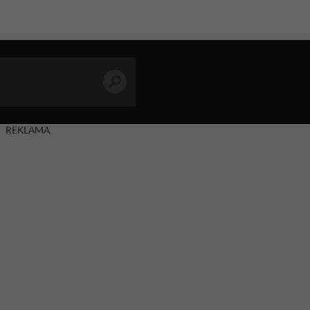
REKLAMA