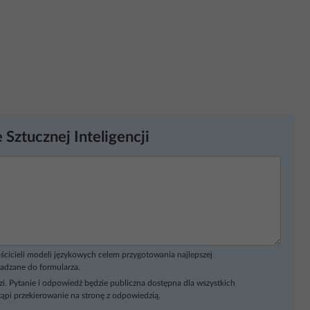
 Sztucznej Inteligencji
ścicieli modeli językowych celem przygotowania najlepszej
adzane do formularza.
i. Pytanie i odpowiedź będzie publiczna dostępna dla wszystkich
ąpi przekierowanie na stronę z odpowiedzią.