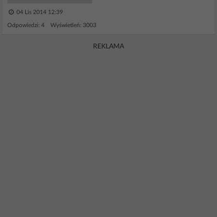
04 Lis 2014 12:39
Odpowiedzi: 4 Wyświetleń: 3003
REKLAMA