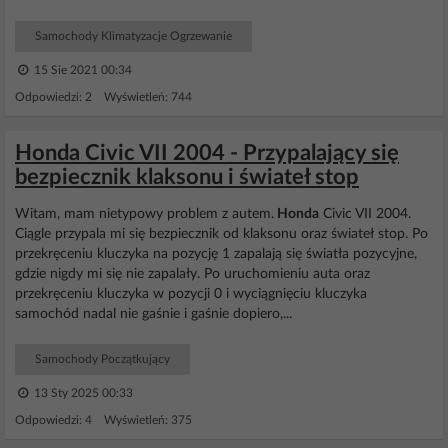
Samochody Klimatyzacje Ogrzewanie
15 Sie 2021 00:34
Odpowiedzi: 2 Wyświetleń: 744
Honda Civic VII 2004 - Przypalający się
bezpiecznik klaksonu i świateł stop
Witam, mam nietypowy problem z autem.
Honda
Civic VII 2004.
Ciągle przypala mi się bezpiecznik od klaksonu oraz świateł stop. Po
przekręceniu kluczyka na pozycję 1 zapalają się światła pozycyjne,
gdzie nigdy mi się nie zapalały. Po uruchomieniu auta oraz
przekręceniu kluczyka w pozycji 0 i wyciągnięciu kluczyka
samochód nadal nie gaśnie i gaśnie dopiero,...
Samochody Początkujący
13 Sty 2025 00:33
Odpowiedzi: 4 Wyświetleń: 375