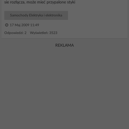
sie rozłącza, może mieć przypalone styki
Samochody Elektryka i elektronika
17 Maj 2009 11:49
Odpowiedzi: 2 Wyświetleń: 3523
REKLAMA