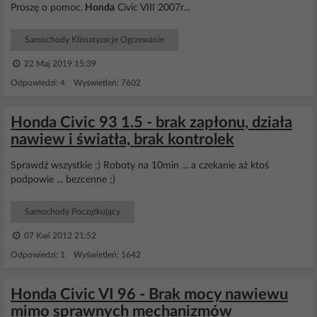
Proszę o pomoc.
Honda
Civic VIII 2007r...
Samochody Klimatyzacje Ogrzewanie
22 Maj 2019 15:39
Odpowiedzi: 4 Wyświetleń: 7602
Honda Civic 93 1.5 - brak zapłonu, działa
nawiew i światła, brak kontrolek
Sprawdź wszystkie ;) Roboty na 10min ... a czekanie aż ktoś
podpowie ... bezcenne ;)
Samochody Początkujący
07 Kwi 2012 21:52
Odpowiedzi: 1 Wyświetleń: 1642
Honda Civic VI 96 - Brak mocy nawiewu
mimo sprawnych mechanizmów