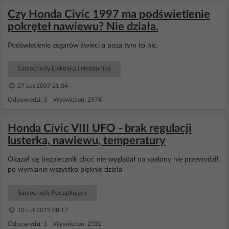
Czy Honda Civic 1997 ma podświetlenie
pokręteł nawiewu? Nie działa.
Podświetlenie zegarów świeci a poza tym to nic.
Samochody Elektryka i elektronika
27 Lut 2007 21:04
Odpowiedzi: 3 Wyświetleń: 2974
Honda Civic VIII UFO - brak regulacji
lusterka, nawiewu, temperatury
Okazał się bezpiecznik choć nie wyglądał na spalony nie przewodził,
po wymianie wszystko pięknie działa
Samochody Początkujący
10 Lut 2019 08:17
Odpowiedzi: 3 Wyświetleń: 2322