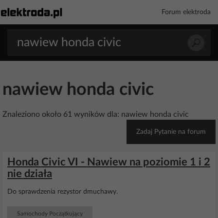
Forum elektroda
nawiew honda civic
Znaleziono około 61 wyników dla: nawiew honda civic
Zadaj Pytanie na forum
Honda Civic VI - Nawiew na poziomie 1 i 2
nie działa
Do sprawdzenia rezystor dmuchawy.
Samochody Początkujący