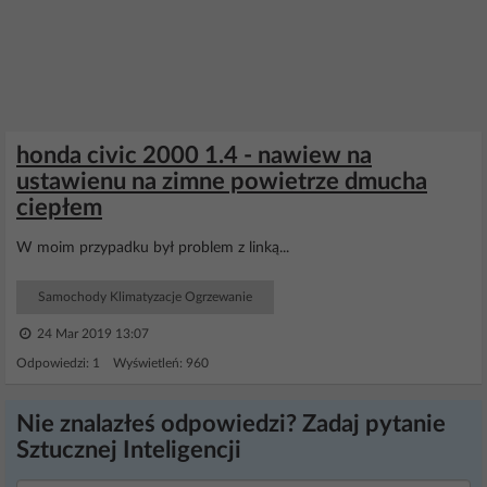
honda civic 2000 1.4 - nawiew na
ustawienu na zimne powietrze dmucha
ciepłem
W moim przypadku był problem z linką...
Samochody Klimatyzacje Ogrzewanie
24 Mar 2019 13:07
Odpowiedzi: 1 Wyświetleń: 960
Nie znalazłeś odpowiedzi? Zadaj pytanie
Sztucznej Inteligencji