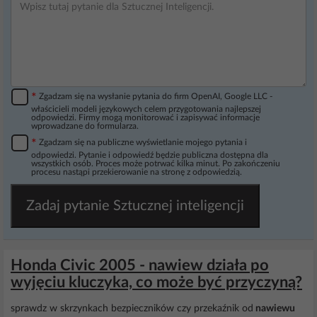
*
Zgadzam się na wysłanie pytania do firm OpenAI, Google LLC -
właścicieli modeli językowych celem przygotowania najlepszej
odpowiedzi. Firmy mogą monitorować i zapisywać informacje
wprowadzane do formularza.
*
Zgadzam się na publiczne wyświetlanie mojego pytania i
odpowiedzi. Pytanie i odpowiedź będzie publiczna dostępna dla
wszystkich osób. Proces może potrwać kilka minut. Po zakończeniu
procesu nastąpi przekierowanie na stronę z odpowiedzią.
Zadaj pytanie Sztucznej inteligencji
Honda Civic 2005 - nawiew działa po
wyjęciu kluczyka, co może być przyczyną?
sprawdz w skrzynkach bezpieczników czy przekaźnik od
nawiewu