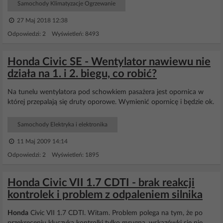
Samochody Klimatyzacje Ogrzewanie
27 Maj 2018 12:38
Odpowiedzi: 2 Wyświetleń: 8493
Honda Civic SE - Wentylator nawiewu nie
działa na 1. i 2. biegu, co robić?
Na tunelu wentylatora pod schowkiem pasażera jest opornica w
której przepalają się druty oporowe. Wymienić opornicę i będzie ok.
Samochody Elektryka i elektronika
11 Maj 2009 14:14
Odpowiedzi: 2 Wyświetleń: 1895
Honda Civic VII 1.7 CDTI - brak reakcji
kontrolek i problem z odpaleniem silnika
Honda
Civic VII 1.7 CDTI. Witam. Problem polega na tym, że po