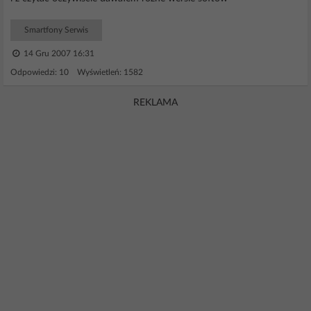
Smartfony Serwis
14 Gru 2007 16:31
Odpowiedzi: 10 Wyświetleń: 1582
REKLAMA