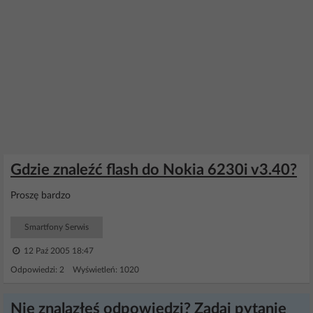
Gdzie znaleźć flash do Nokia 6230i v3.40?
Proszę bardzo
Smartfony Serwis
12 Paź 2005 18:47
Odpowiedzi: 2 Wyświetleń: 1020
Nie znalazłeś odpowiedzi? Zadaj pytanie