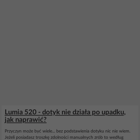
Lumia 520 - dotyk nie działa po upadku,
jak naprawić?
Przyczyn może być wiele... bez podstawienia dotyku nic nie wiem.
Jeżeli posiadasz troszkę zdolności manualnych zrób to według