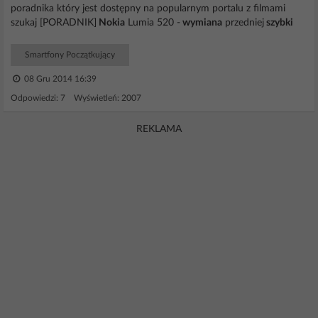
poradnika który jest dostępny na popularnym portalu z filmami
szukaj [PORADNIK]
Nokia
Lumia 520 -
wymiana
przedniej
szybki
Smartfony Początkujący
08 Gru 2014 16:39
Odpowiedzi: 7 Wyświetleń: 2007
REKLAMA