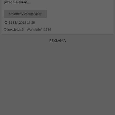
przednia-ekran...
Smartfony Początkujący
31 Maj 2015 19:50
Odpowiedzi: 5 Wyświetleń: 1134
REKLAMA