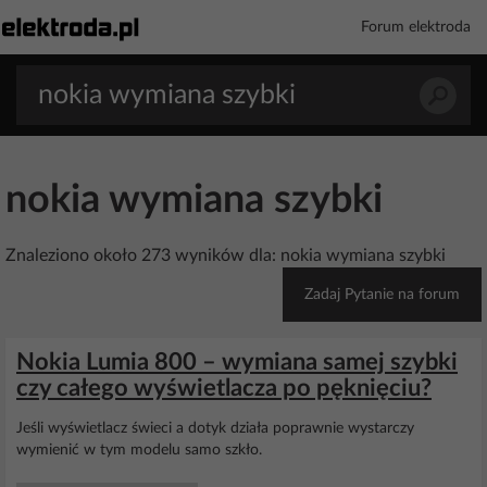
Forum elektroda
nokia wymiana szybki
Znaleziono około 273 wyników dla: nokia wymiana szybki
Zadaj Pytanie na forum
Nokia Lumia 800 – wymiana samej szybki
czy całego wyświetlacza po pęknięciu?
Jeśli wyświetlacz świeci a dotyk działa poprawnie wystarczy
wymienić w tym modelu samo szkło.