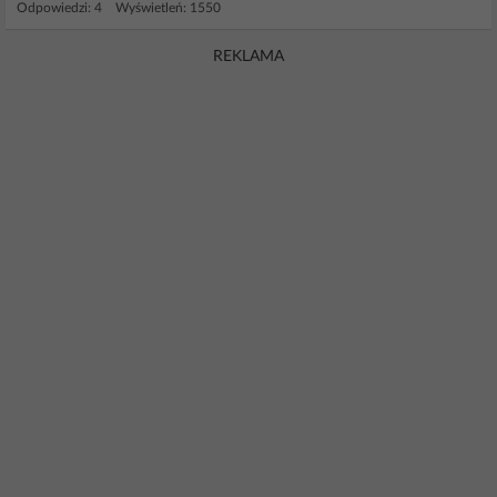
Odpowiedzi: 4 Wyświetleń: 1550
REKLAMA