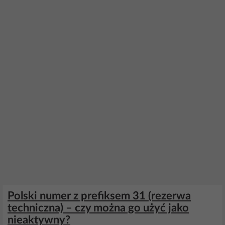
Polski numer z prefiksem 31 (rezerwa
techniczna) – czy można go użyć jako
nieaktywny?