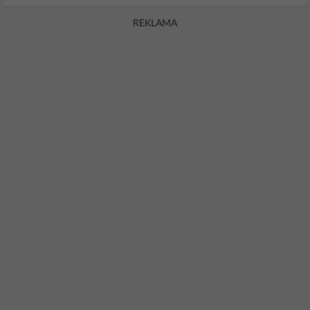
REKLAMA